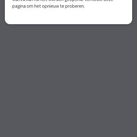
pagina om het opnieuw te proberen.